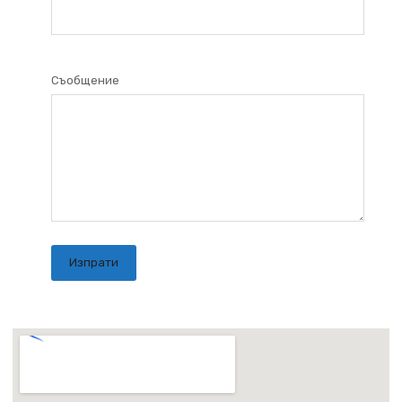
Съобщение