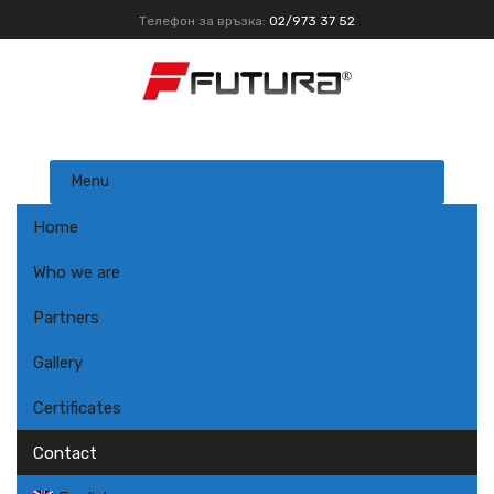
Телефон за връзка:
02/973 37 52
Menu
Home
Who we are
Partners
Gallery
Certificates
Contact